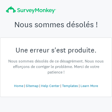
Nous sommes désolés !
Une erreur s'est produite.
Nous sommes désolés de ce désagrément. Nous nous
efforçons de corriger le problème. Merci de votre
patience !
Home
Sitemap
Help Center
Templates
Learn More