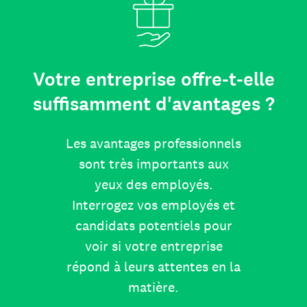
Votre entreprise offre-t-elle
suffisamment d'avantages ?
Les avantages professionnels
sont très importants aux
yeux des employés.
Interrogez vos employés et
candidats potentiels pour
voir si votre entreprise
répond à leurs attentes en la
matière.