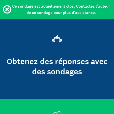
Ce sondage est actuellement clos. Contactez l'auteur
de ce sondage pour plus d'assistance.
Obtenez des réponses avec
des sondages