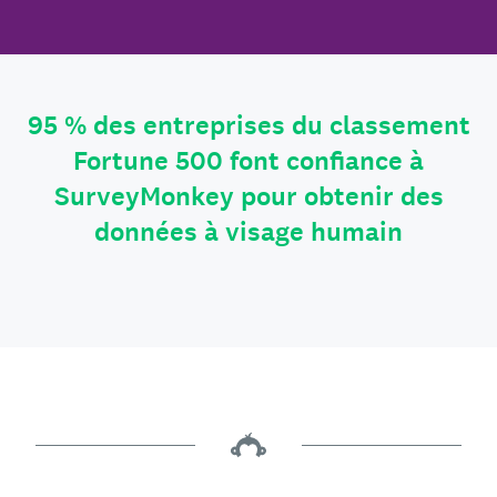
95 % des entreprises du classement
Fortune 500 font confiance à
SurveyMonkey pour obtenir des
données à visage humain