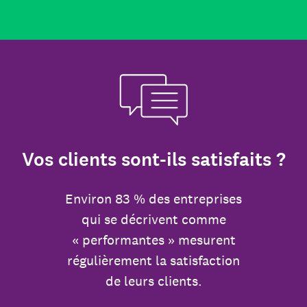
Vos clients sont-ils satisfaits ?
Environ 83 % des entreprises
qui se décrivent comme
« performantes » mesurent
régulièrement la satisfaction
de leurs clients.