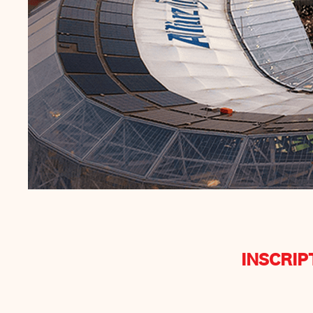
INSCRIP