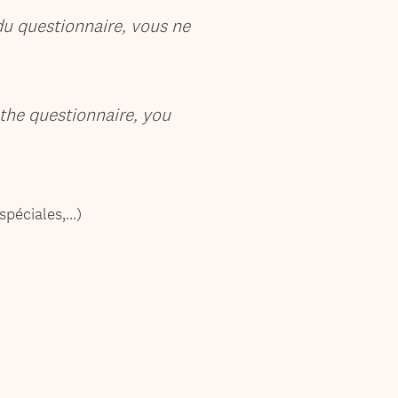
du questionnaire, vous ne
 the questionnaire, you
spéciales,…)