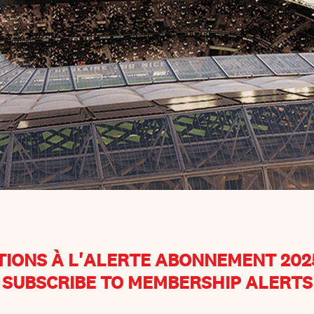
TIONS À L'ALERTE ABONNEMENT 202
SUBSCRIBE TO MEMBERSHIP ALERTS